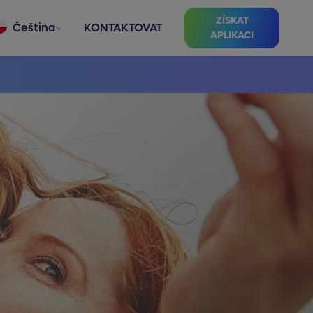
ZÍSKAT
Čeština
KONTAKTOVAT
APLIKACI