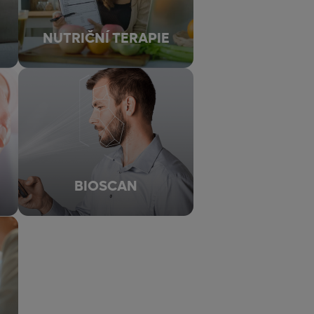
NUTRIČNÍ TERAPIE
BIOSCAN