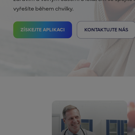
vyřešíte během chvilky.
ZÍSKEJTE APLIKACI
KONTAKTUJTE NÁS