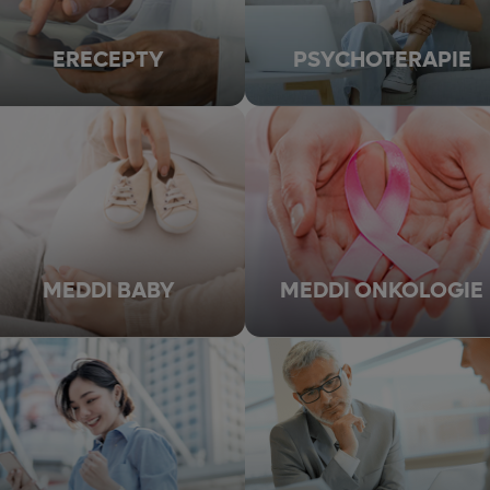
ERECEPTY
PSYCHOTERAPIE
MEDDI BABY
MEDDI ONKOLOGIE