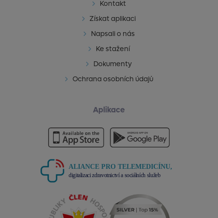
Kontakt
Získat aplikaci
Napsali o nás
Ke stažení
Dokumenty
Ochrana osobních údajů
Aplikace