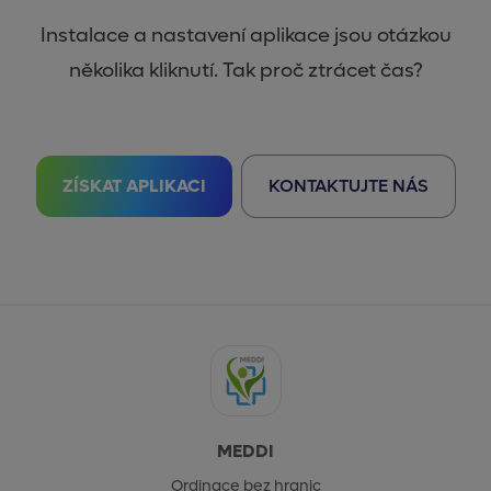
Instalace a nastavení aplikace jsou otázkou
několika kliknutí. Tak proč ztrácet čas?
ZÍSKAT APLIKACI
KONTAKTUJTE NÁS
MEDDI
Ordinace bez hranic