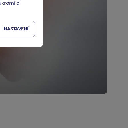
ukromí a
NASTAVENÍ