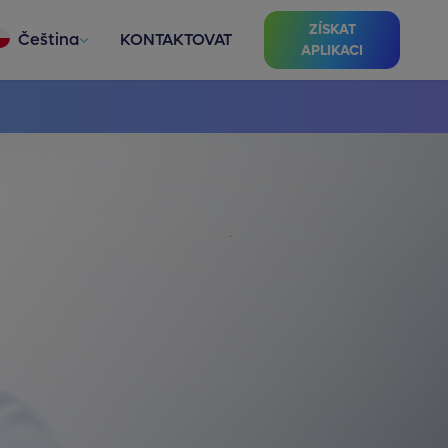
ZÍSKAT
Čeština
KONTAKTOVAT
APLIKACI