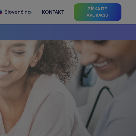
ZÍSKAJTE
Slovenčina
KONTAKT
APLIKÁCIU