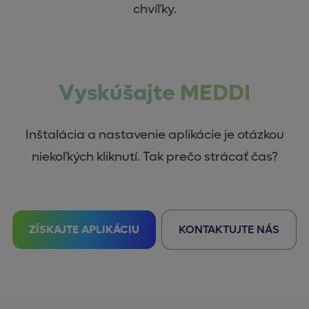
chvíľky.
Vyskúšajte MEDDI
Inštalácia a nastavenie aplikácie je otázkou
niekoľkých kliknutí. Tak prečo strácať čas?
ZÍSKAJTE APLIKÁCIU
KONTAKTUJTE NÁS