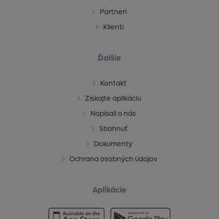
Partneri
Klienti
Ďalšie
Kontakt
Získajte aplikáciu
Napísali o nás
Stiahnuť
Dokumenty
Ochrana osobných údajov
Aplikácie