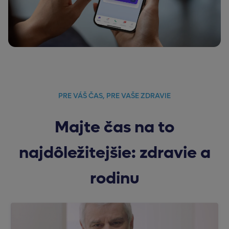
PRE VÁŠ ČAS, PRE VAŠE ZDRAVIE
Majte čas na to
najdôležitejšie: zdravie a
rodinu