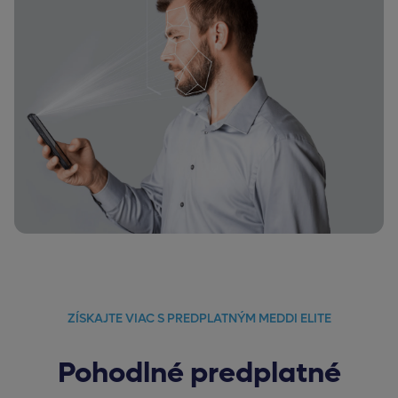
ZÍSKAJTE VIAC S PREDPLATNÝM MEDDI ELITE
Pohodlné predplatné