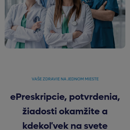
VAŠE ZDRAVIE NA JEDNOM MIESTE
ePreskripcie, potvrdenia,
žiadosti okamžite a
kdekoľvek na svete