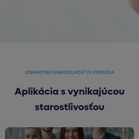
ZDRAVOTNÁ STAROSTLIVOSŤ 21. STOROČIA
Aplikácia s vynikajúcou
starostlivosťou