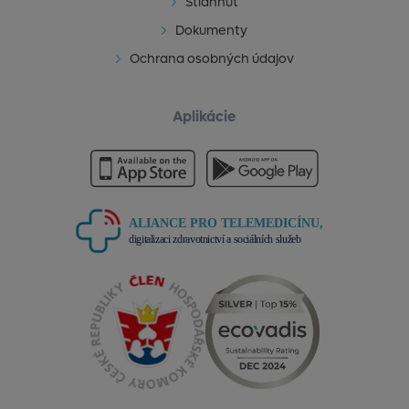
Stiahnuť
Dokumenty
Ochrana osobných údajov
Aplikácie