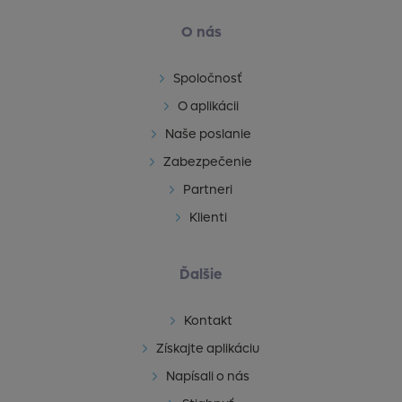
O nás
Spoločnosť
O aplikácii
Naše poslanie
Zabezpečenie
Partneri
Klienti
Ďalšie
Kontakt
Získajte aplikáciu
Napísali o nás