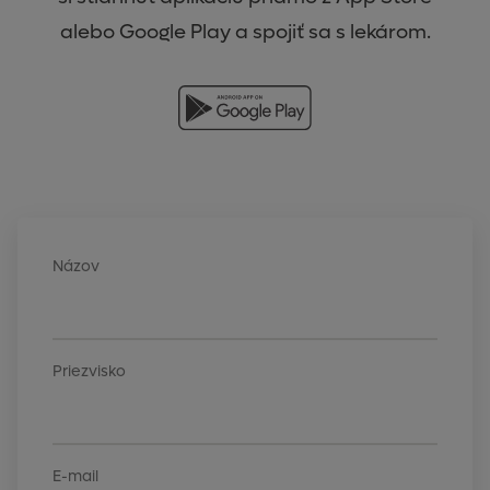
alebo Google Play a spojiť sa s lekárom.
Názov
Priezvisko
E-mail