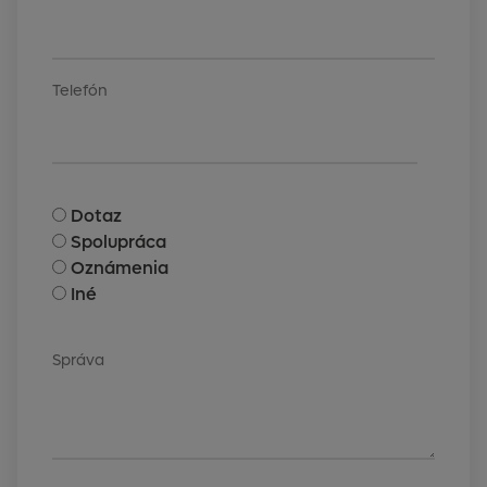
Telefón
Dotaz
Spolupráca
Oznámenia
Iné
Správa