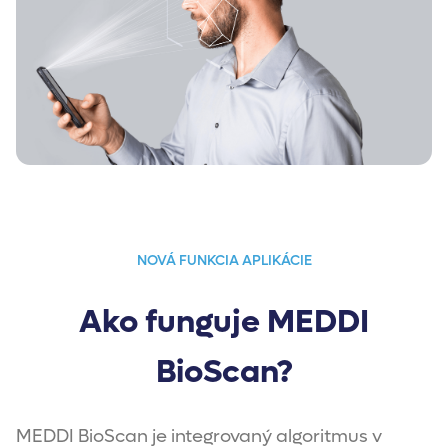
NOVÁ FUNKCIA APLIKÁCIE
Ako funguje MEDDI
BioScan?
MEDDI BioScan je integrovaný algoritmus v