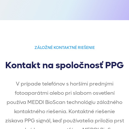
ZÁLOŽNÉ KONTAKTNÉ RIEŠENIE
Kontakt na spoločnosť PPG
V prípade telefónov s horšími prednými
fotoaparátmi alebo pri slabom osvetlení
používa MEDDI BioScan technológiu záložného
kontaktného riešenia. Kontaktné riešenie
získava PPG signál, keď používatelia priložia prst