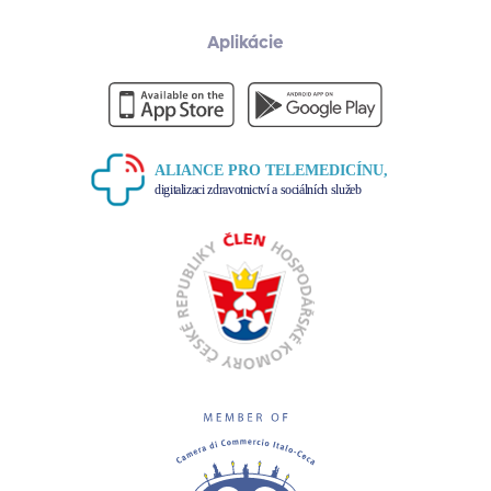
Aplikácie