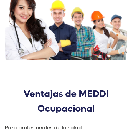
Ventajas de MEDDI
Ocupacional
Para profesionales de la salud