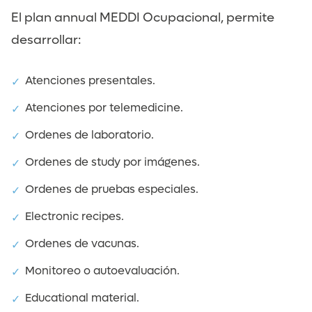
El plan annual MEDDI Ocupacional, permite
desarrollar:
Atenciones presentales.
Atenciones por telemedicine.
Ordenes de laboratorio.
Ordenes de study por imágenes.
Ordenes de pruebas especiales.
Electronic recipes.
Ordenes de vacunas.
Monitoreo o autoevaluación.
Educational material.