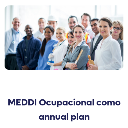
MEDDI Ocupacional como
annual plan