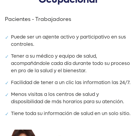
Pacientes - Trabajadores
Puede ser un agente activo y participativo en sus
controles.
Tener a su médico y equipo de salud,
acompañándole cada día durante todo su proceso
en pro de la salud y el bienestar.
Facilidad de tener a un clic las information las 24/7.
Menos visitas a los centros de salud y
disposibilidad de más horarios para su atención.
Tiene toda su información de salud en un solo sitio.