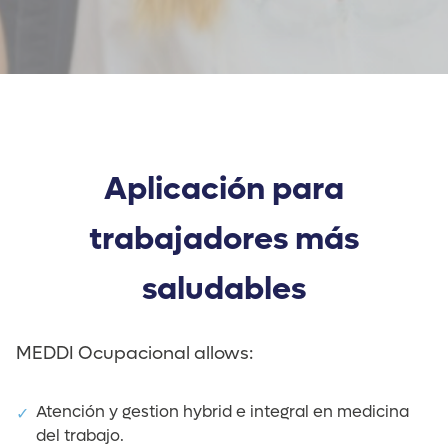
Aplicación para
trabajadores más
saludables
MEDDI Ocupacional allows:
Atención y gestion hybrid e integral en medicina
del trabajo.