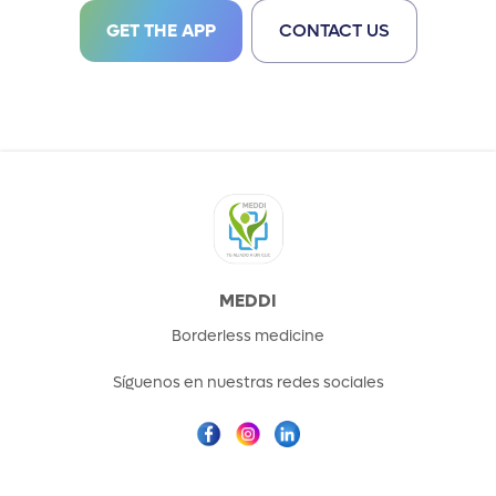
GET THE APP
CONTACT US
MEDDI
Borderless medicine
Síguenos en nuestras redes sociales