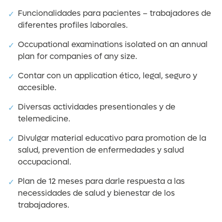
Funcionalidades para pacientes – trabajadores de
diferentes profiles laborales.
Occupational examinations isolated on an annual
plan for companies of any size.
Contar con un application ético, legal, seguro y
accesible.
Diversas actividades presentionales y de
telemedicine.
Divulgar material educativo para promotion de la
salud, prevention de enfermedades y salud
occupacional.
Plan de 12 meses para darle respuesta a las
necessidades de salud y bienestar de los
trabajadores.