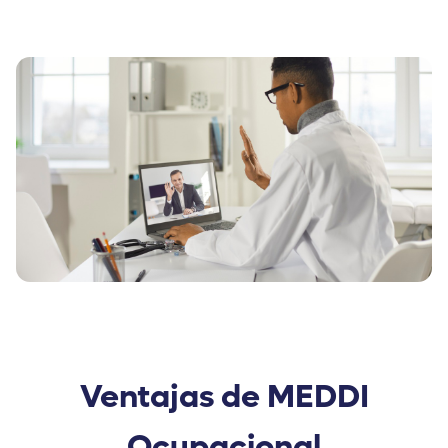
Ventajas de MEDDI
Ocupacional