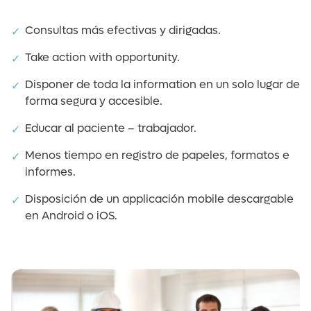
Consultas más efectivas y dirigadas.
Take action with opportunity.
Disponer de toda la information en un solo lugar de
forma segura y accesible.
Educar al paciente – trabajador.
Menos tiempo en registro de papeles, formatos e
informes.
Disposición de un applicación mobile descargable
en Android o iOS.