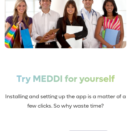
Try MEDDI for yourself
Installing and setting up the app is a matter of a
few clicks. So why waste time?