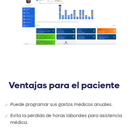
Ventajas para el paciente
Puede programar sus gastos médicos anuales.
Evita la pérdida de horas laborales para asistencia
médica.