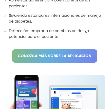
Aumentar adherencia y buen control de los
pacientes.
Siguiendo estándares internacionales de manejo
de diabetes.
Detección temprana de cambios de riesgo
potencial para el paciente.
CONOZCA MÁS SOBRE LA APLICACIÓN