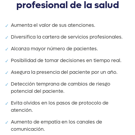
profesional de la salud
Aumenta el valor de sus atenciones.
Diversifica la cartera de servicios profesionales.
Alcanza mayor número de pacientes.
Posibilidad de tomar decisiones en tiempo real.
Asegura la presencia del paciente por un año.
Detección temprana de cambios de riesgo
potencial del paciente.
Evita olvidos en los pasos de protocolo de
atención.
Aumento de empatía en los canales de
comunicación.