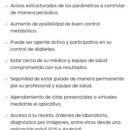
Avisos estructurados de los parámetros a controlar
de manera periódica.
Aumento de posibilidad de buen control
metabólico.
Puede ser agente activo y participativo en su
control de diabetes.
Estar cerca de su médico y equipo de salud
comprometido con sus resultados.
Seguridad de estar guiado de manera permanente
por su profesional y equipo de salud.
Agendamiento de citas presenciales o virtuales
mediante el aplicativo.
Acceso a su receta, órdenes de laboratorio,
diagnóstico por imágenes, entre otros desde una
aplicación móvil (iOS o Android).