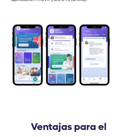
Ventajas para el