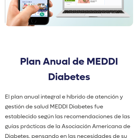
Plan Anual de MEDDI
Diabetes
El plan anual integral e híbrido de atención y
gestión de salud MEDDI Diabetes fue
establecido según las recomendaciones de las
guías prácticas de la Asociación Americana de
Diabetes, pensando en las necesidades de su