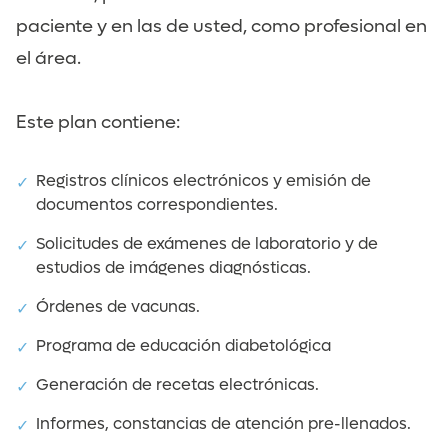
paciente y en las de usted, como profesional en
el área.
Este plan contiene:
Registros clínicos electrónicos y emisión de
documentos correspondientes.
Solicitudes de exámenes de laboratorio y de
estudios de imágenes diagnósticas.
Órdenes de vacunas.
Programa de educación diabetológica
Generación de recetas electrónicas.
Informes, constancias de atención pre-llenados.