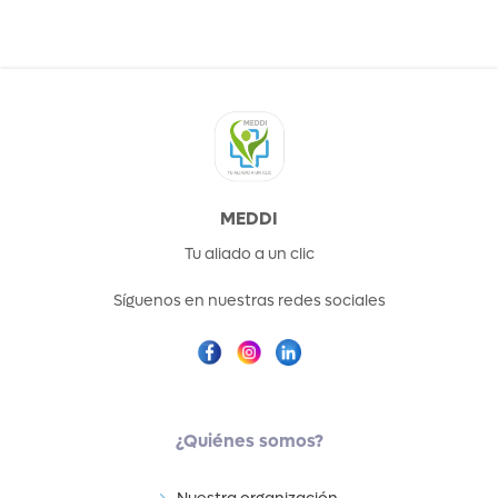
MEDDI
Tu aliado a un clic
Síguenos en nuestras redes sociales
¿Quiénes somos?