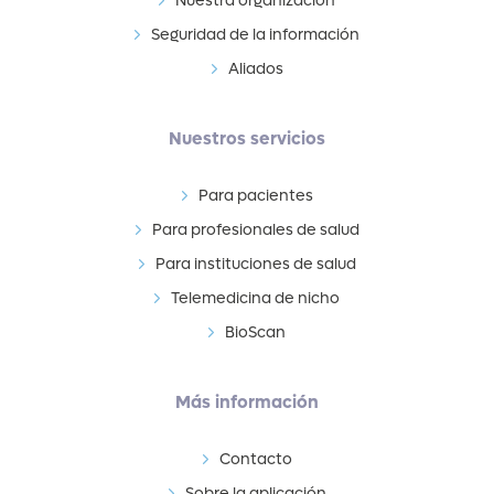
Nuestra organización
Seguridad de la información
Aliados
Nuestros servicios
Para pacientes
Para profesionales de salud
Para instituciones de salud
Telemedicina de nicho
BioScan
Más información
Contacto
Sobre la aplicación