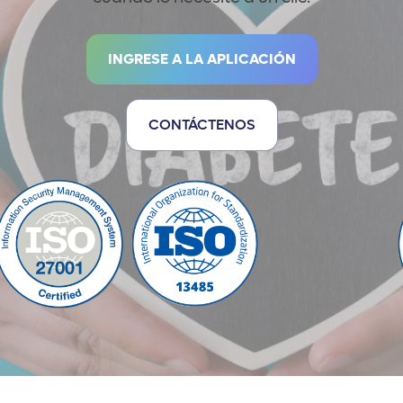
INGRESE A LA APLICACIÓN
CONTÁCTENOS