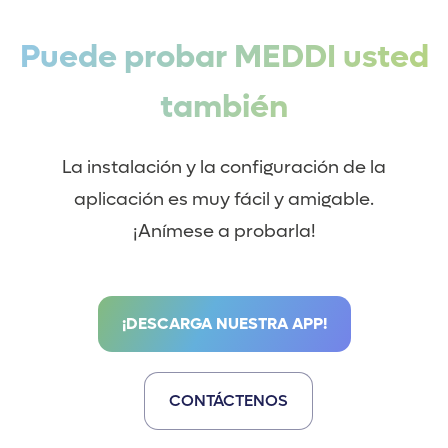
Puede probar MEDDI usted
también
La instalación y la configuración de la
aplicación es muy fácil y amigable.
¡Anímese a probarla!
¡DESCARGA NUESTRA APP!
CONTÁCTENOS