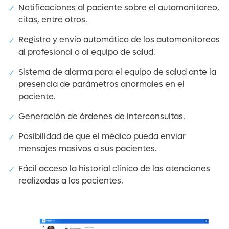
Notificaciones al paciente sobre el automonitoreo,
citas, entre otros.
Registro y envío automático de los automonitoreos
al profesional o al equipo de salud.
Sistema de alarma para el equipo de salud ante la
presencia de parámetros anormales en el
paciente.
Generación de órdenes de interconsultas.
Posibilidad de que el médico pueda enviar
mensajes masivos a sus pacientes.
Fácil acceso la historial clínico de las atenciones
realizadas a los pacientes.