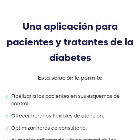
Una aplicación para
pacientes y tratantes de la
diabetes
Esta solución le permite
Fidelizar a los pacientes en sus esquemas de
control.
Ofrecer horarios flexibles de atención.
Optimizar horas de consultorio.