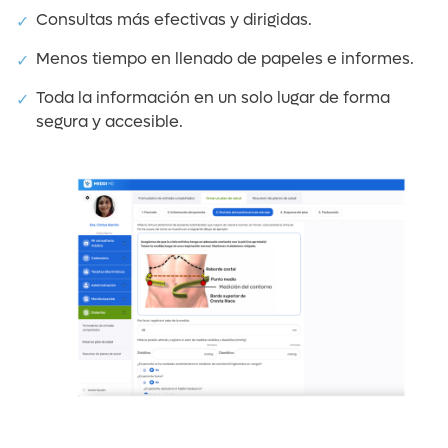
Consultas más efectivas y dirigidas.
Menos tiempo en llenado de papeles e informes.
Toda la información en un solo lugar de forma
segura y accesible.